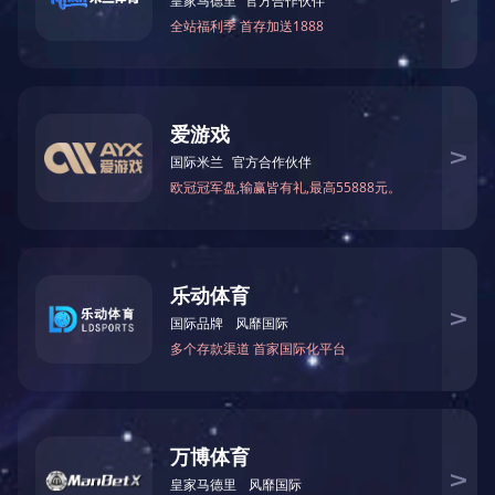
郑州建投工程咨询有
为进一步增强公司全体员工消防
议室集中开展了消防安全专题
的正确使用方法、日常工作和

子爱游戏官方网页版

为深入了解郑州中鼎置业有限
稳健与高效，爱游戏官方网页版
约部门与财务部门，通过实地

子爱游戏官方网页版

郑州中鼎置业有限公司