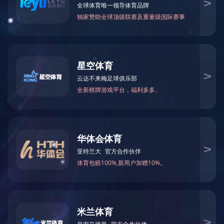
政府要闻
集团新闻
子爱游戏官方网页版
郑州建投工程咨询有限公司成功入围金水区发展和
6月19日，郑州市金水区政府采购中心发布采购项目入围结果公告，郑
招标吸引了众多业内知名企业参与，竞争异常激烈。公司对该项投标入围

子爱游戏官方网页版

2025-06-20

1681
赫喆党支部组织召开
根据《中共中央办公厅关于在
网页版-爱游戏(中国) 《
中央八项规定精神学习教育和

子爱游戏官方网页版
