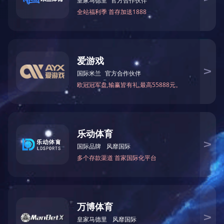
爱游戏官方网页版
上一页
23
24
25
26
27
下一页
尾页
···
集团
爱游戏官方网页版-爱游戏(中国)
集团
地址：河南省郑州市郑东新区平安大道189号
组织
邮编：450046
领导
电话：0371-67188871
公司
邮箱：jstzbgs@163.com
发展