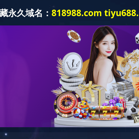
爱游戏官方
爱游戏官方
集团概况
业务工作
网页版-爱
网页版
游戏(中国)