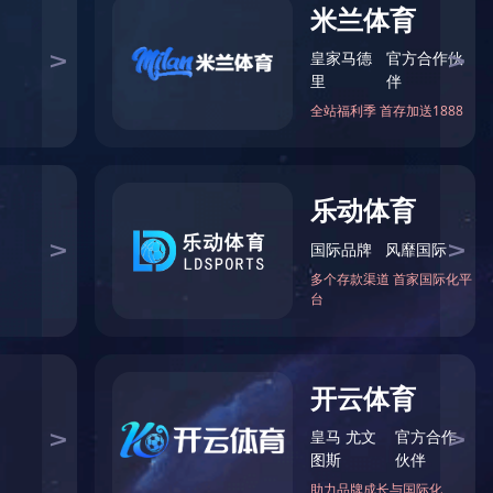
爱游戏官方网页版-爱游戏(中国)
>
子公司
，注册资金10000万元。公司设有工程、维
，以市场化运作模式负责四环以内地下通信管
较好地履行了爱游戏官方网页版-爱游戏(中国)
据发展如火如荼，也为公司地下管线建设发展
通知》（郑政办明电〔2019〕47号）
造地下通信管道建设。
大，为郑州市国家中心城市高质量建设发展