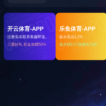
贡献力量。