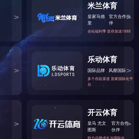
爱游戏官方网页版-爱游戏(中国)
>
子公司
业带开发建设投资公司、郑州新区建设开发
015年8月6日，各股东一致同意将河南新高
集团有限公司（股权比例49%）、爱游戏官方
。
设施）、文化旅游、商贸、房地产及商业配
整体规划南低北高，7 栋洋房与 11 栋小
院落规制，创造秩序井然，端正大气的总体
情不同的生活形态；区域首个 1.99 的低