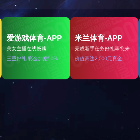
集团概况
项目建设情况
爱游戏官方网页版
集团简介
市政工程设施建设
企业理念
组织机构
公共文化设施建设
文化活动
领导团队
合村并城安置区建设
集团视频