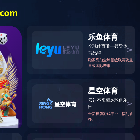
手机版
党的建设
爱游戏官方
平安建设
人力资源
网页版