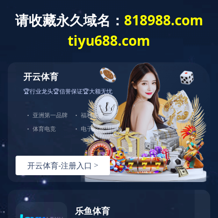
爱游戏官方网页版
今天是
欢迎访问爱游戏官方网页版-爱游戏(中国) 网站！