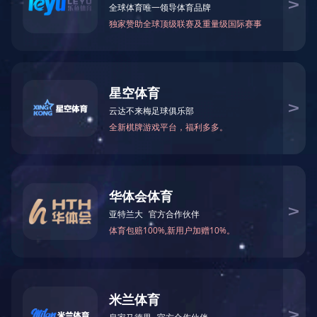
通知公告
来源：本站 编辑：a
1.全面加强版权工作，开启版权强国建设新征程
2.保护知识产权就是保护创新
3.尊重知识、崇尚创新、诚信守法、公平竞争
4.严格知识产权保护，创造一流营商环境
5.强化版权治理，优化版权生态
6.推进版权调解，化解版权纠纷
7.加强版权宣传引导，营造良好文化氛围