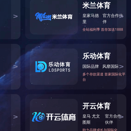
爱游戏(中国)
>
爱游戏官方网页版
>
子爱游戏官方网页版
投资项目 委托评审机构库
：1995
，郑州航空港经济综合实验区(郑州新郑综合
州航空港经济综合实验区发展和统计局(重
次成功入围！
、精准的策略报价以及丰富的工作经验，在
的高度认可，更是公司在政府投资项目评审
验，组建了有多名资深专家及专业技术人员