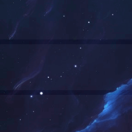
爱游戏官方网页版-
司再次入围 郑州航空港经济综合实验区政府
投咨询公司 编辑：建投咨询公司 发布日期：2025-07-30 11:29:46 点击数
铆足干劲，持续开拓市场，中标入围喜讯如期而至。近日
告，公司再次以卓越的专业能力和不懈的努力，成功入围郑
审机构项目，本次中标是公司在该区域继2017年后又一
竞技，竞争激烈程度远超预期。公司凭借完善的技术方案
的高度认可。这一成果不仅是对公司专业能力与服务质量
客观的原则，在政府投资项目评审工作中积累了丰富的经