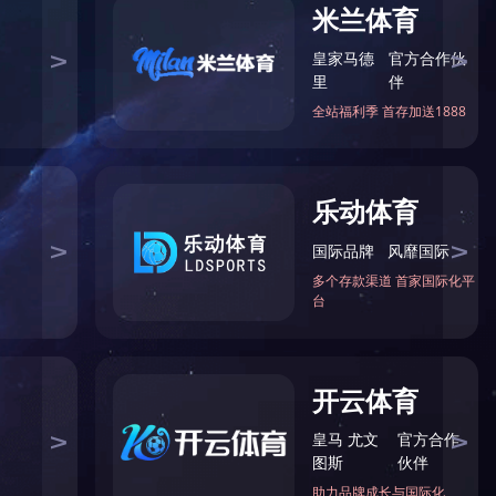
爱游戏官方网页版-爱游戏(中国)
>
业务工作
>
融资业务
美收官
481
委市政府及市国资委工作部署要求，攻坚克难，
网页版-爱游戏(中国) 2023年度融资工作
压力。但爱游戏官方网页版-爱游戏(中国)
资工作要做好“存量”、“增量”两篇文章，