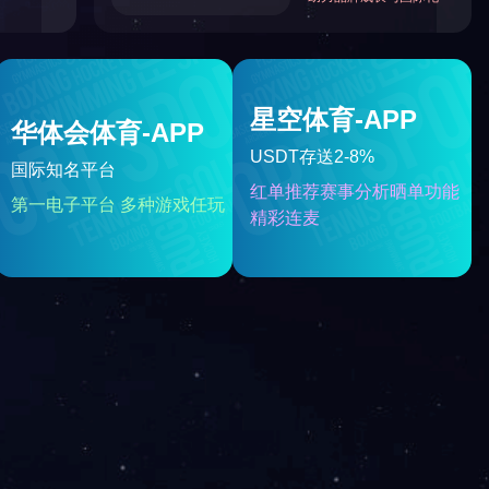
政策法规
国家政策法规
地方政策法规
扫描二维码