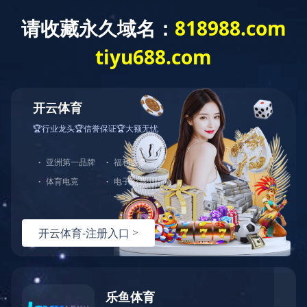
爱游戏官方网页版
今天是
欢迎访问爱游戏官方网页版-爱游戏(中国) 网站！