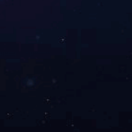
把本文分享给您的朋友：
上一篇：
爱游戏官方网页版-爱游戏(中国) 以扎实举措筑牢极端天
下一篇：
开展义务植树 拥抱绿水青山
集团
爱游戏官方网页版-爱游戏(中国)
集团
地址：河南省郑州市郑东新区平安大道189号
组织
邮编：450046
领导