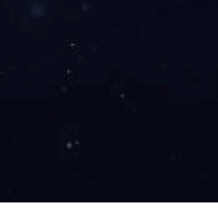
成长征任务、迎接中央红军在陕北建立大本营的感人事
局、团结奋进、勇当前锋”的大别山精神。