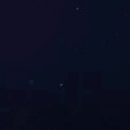
在红二十五军长征出发地的军部旧址，大家详细了